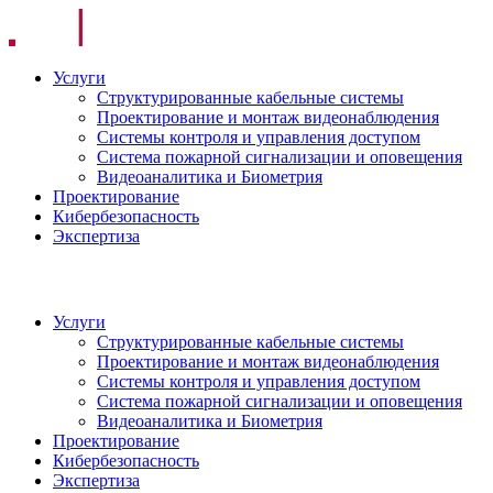
Услуги
Структурированные кабельные системы
Проектирование и монтаж видеонаблюдения
Системы контроля и управления доступом
Система пожарной сигнализации и оповещения
Видеоаналитика и Биометрия
Проектирование
Кибербезопасность
Экспертиза
Услуги
Структурированные кабельные системы
Проектирование и монтаж видеонаблюдения
Системы контроля и управления доступом
Система пожарной сигнализации и оповещения
Видеоаналитика и Биометрия
Проектирование
Кибербезопасность
Экспертиза