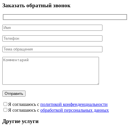
Заказать обратный звонок
Я соглашаюсь с
политикой конфенденциальности
Я соглашаюсь с
обработкой персональных данных
Другие услуги