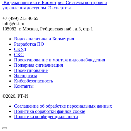
Видеоаналитика и Биометрия
Системы контроля и
управления доступом
Экспертиза
+7 (499) 213 46 65
info@rt-i.ru
105082, г. Москва, Рубцовская наб., д.3, стр.1
Видеоаналитика и Биометрия
Разработка ПО
СКУД
СКС
Проектирование и монтаж видеонаблюдения
Пожарная сигнализация
Проектирование
Экспертиза
Кибербезопасность
Контакты
©2026, РТ-И
Соглашение об обработке персональных данных
Политика обработки файлов cookie
Политика конфиденциальности