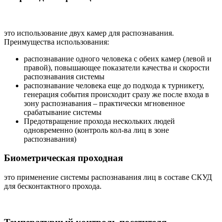
это использование двух камер для распознавания.
Преимущества использования:
распознавание одного человека с обеих камер (левой и
правой), повышающее показатели качества и скорости
распознавания системы
распознавание человека еще до подхода к турникету,
генерация события происходит сразу же после входа в
зону распознавания – практически мгновенное
срабатывание системы
Предотвращение прохода нескольких людей
одновременно (контроль кол-ва лиц в зоне
распознавания)
Биометрическая проходная
это применение системы распознавания лиц в составе СКУД
для бесконтактного прохода.