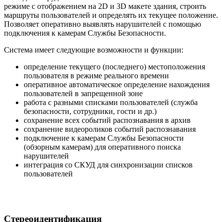
режиме с отображением на 2D и 3D макете здания, строить
маршруты пользователей и определять их текущее положение.
Позволяет оперативно выявлять нарушителей с помощью
подключения к камерам Службы Безопасности.
Система имеет следующие возможности и функции:
определение текущего (последнего) местоположения
пользователя в режиме реального времени
оперативное автоматическое определение нахождения
пользователей в запрещенной зоне
работа с разными списками пользователей (служба
безопасности, сотрудники, гости и др.)
сохранение всех событий распознавания в архив
сохранение видеороликов событий распознавания
подключение к камерам Службы Безопасности
(обзорным камерам) для оперативного поиска
нарушителей
интеграция со СКУД для синхронизации списков
пользователей
Стереоидентификация