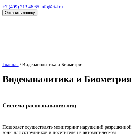
+7 (499) 213 46 65
info@rt-i.ru
Оставить заявку
Главная
/
Видеоаналитика и Биометрия
Видеоаналитика и Биометрия
Система распознавания лиц
Позволяет осуществлять мониторинг нарушений разрешенной
зоны для сотрудников и посетителей в автоматическом