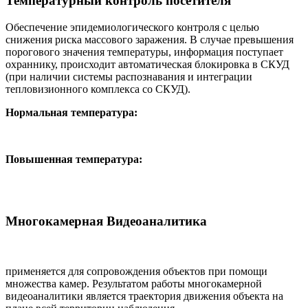
Температурный контроль посетителя
Обеспечение эпидемиологического контроля с целью
снижения риска массового заражения. В случае превышения
порогового значения температуры, информация поступает
охраннику, происходит автоматическая блокировка в СКУД
(при наличии системы распознавания и интеграции
тепловизионного комплекса со СКУД).
Нормальная температура:
Повышенная температура:
Многокамерная Видеоаналитика
применяется для сопровождения объектов при помощи
множества камер. Результатом работы многокамерной
видеоаналитики является траектория движения объекта на